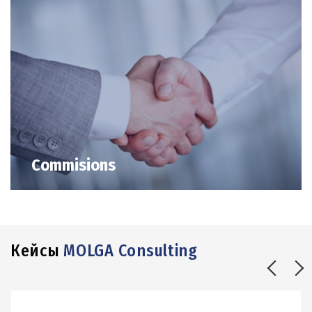
Commisions
Кейсы
MOLGA Consulting