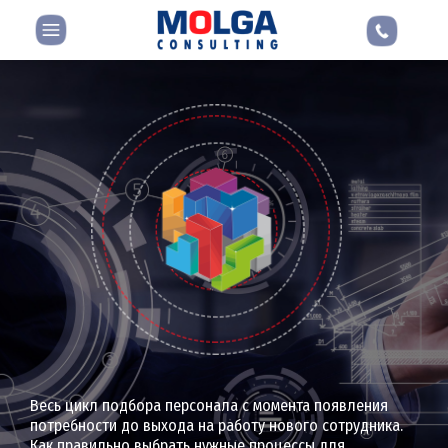
Весь цикл подбора персонала с момента появления
потребности до выхода на работу нового сотрудника.
Как правильно выбрать нужные процессы для