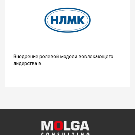
Внедрение ролевой модели вовлекающего
лидерства в…