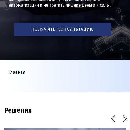
автоматизации и не тратить лишние деньги и силы.
ПОЛУЧИТЬ КОНСУЛЬТАЦИЮ
Главная
Решения