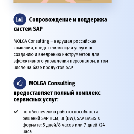
Сопровождение и поддержка
систем
SAP
MOLGA Consulting – ведущая российская
компания, предоставляющая услуги по
созданию и внедрению инструментов для
эффективного управления персоналом, в том
числе на базе продуктов SAP.
MOLGA
Consulting
предоставляет полный комплекс
сервисных услуг:
по обеспечению работоспособности
решений SAP HCM, BI (BW), SAP BASIS в
формате: 5 дней/8 часов или 7 дней /24
часа