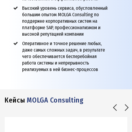
Высокий уровень сервиса, обусловленный
большим опытом MOLGA Consulting по
поддержке корпоративных систем на
платформе SAP, профессионализмом и
высокой репутацией компании
Оперативное и точное решение любых,
даже самых сложных задач, в результате
чего обеспечивается бесперебойная
работа системы и непрерывность
реализуемых в ней бизнес-процессов
Кейсы
MOLGA Consulting