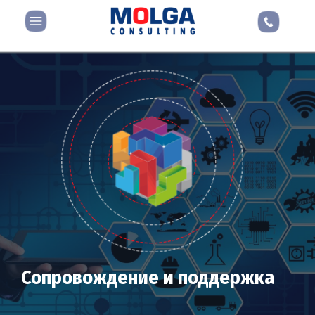
Сопровождение и поддержка