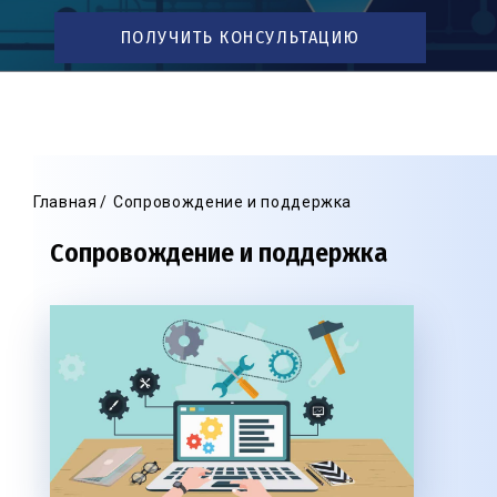
ПОЛУЧИТЬ КОНСУЛЬТАЦИЮ
Главная
Сопровождение и поддержка
Сопровождение и поддержка