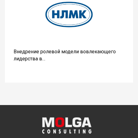
Внедрение ролевой модели вовлекающего
лидерства в…