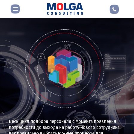
Весь цикл подбора персонала с момента появления
потребности до выхода на работу нового сотрудника.
Как правильно выбрать нужные процессы для