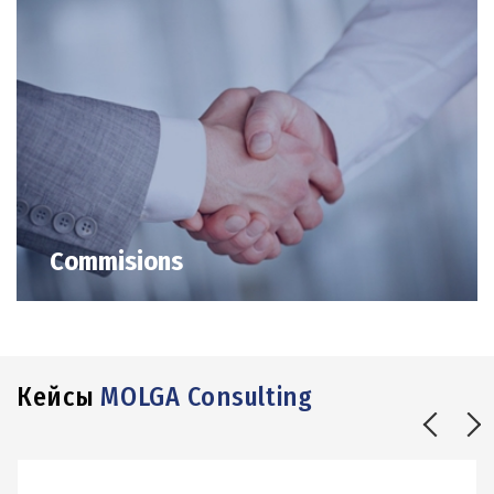
Commisions
Кейсы
MOLGA Consulting