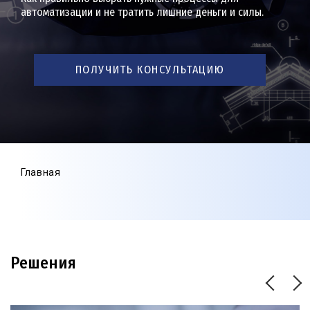
автоматизации и не тратить лишние деньги и силы.
ПОЛУЧИТЬ КОНСУЛЬТАЦИЮ
Главная
Решения