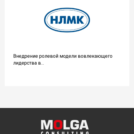
Внедрение ролевой модели вовлекающего
лидерства в…