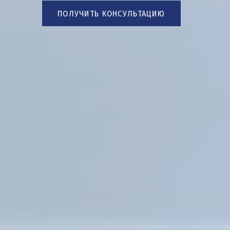
ПОЛУЧИТЬ КОНСУЛЬТАЦИЮ