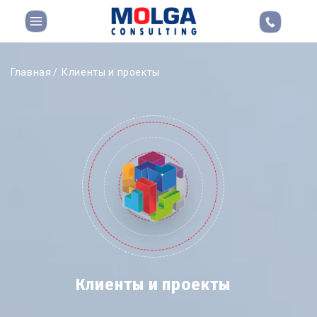
Главная
Клиенты и проекты
Клиенты и проекты